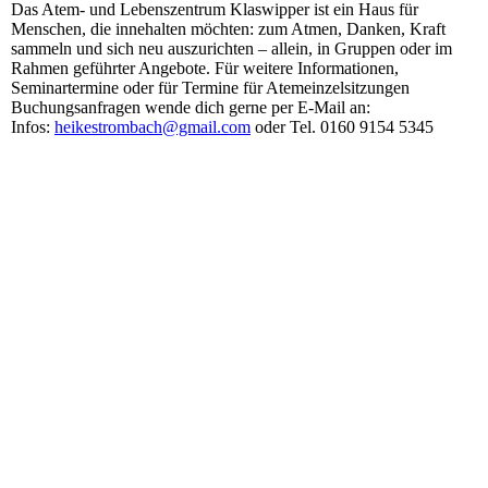
Das Atem- und Lebenszentrum Klaswipper ist ein Haus für
Menschen, die innehalten möchten: zum Atmen, Danken, Kraft
sammeln und sich neu auszurichten – allein, in Gruppen oder im
Rahmen geführter Angebote. Für weitere Informationen,
Seminartermine oder für Termine für Atemeinzelsitzungen
Buchungsanfragen wende dich gerne per E-Mail an:
Infos:
heikestrombach@gmail.com
oder Tel. 0160 9154 5345