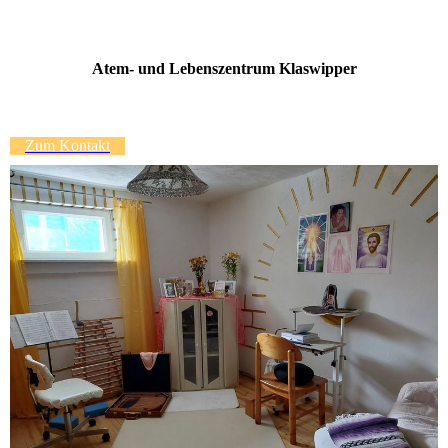
Atem- und Lebenszentrum Klaswipper
Zum Kontakt