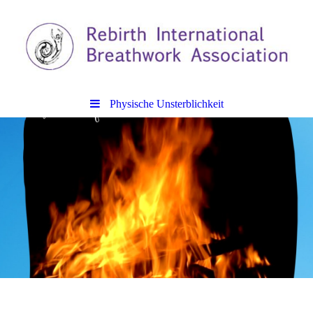
Physische Unsterblichkeit