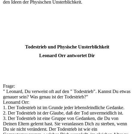
den Ideen der Physischen Unsterblichkeit.
Todestrieb und Physische Unsterblichkeit
Leonard Orr antwortet Dir
Frage:
" Leonard, Du verweist oft auf den " Todestrieb". Kannst Du etwas
genauer sein? Was genau ist der Todestrieb?"
Leonarrd Orr:
1. Der Todestrieb ist im Grunde jeder lebensfeindliche Gedanke.
2. Der Todestrieb ist der Glaube, daß der Tod unvermeidlich ist.
3. Der Todestrieb ist eine Gruppe von Gedanken, die Du von
Deinen Eltern gelernt hast. Sie veranlassen Dich zu sterben, wenn
Du sie nicht veränderst. Der Todestrieb ist wie ein