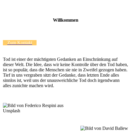
Willkommen
Zum Kontakt
Tod ist einer der mächtigsten Gedanken an Einschränkung auf
dieser Welt. Die Idee, dass wir keine Kontrolle über den Tod haben,
ist so populär, dass die Menschen sie nie in Zweifel gezogen haben.
Tief in uns vergraben sitzt der Gedanke, dass letzten Ende alles
sinnlos ist, weil uns der unausweichliche Tod doch irgendwann
alles zunichte machen wird.