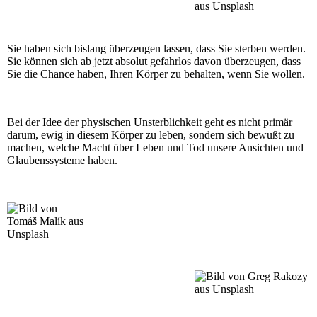
Sie haben sich bislang überzeugen lassen, dass Sie sterben werden.
Sie können sich ab jetzt absolut gefahrlos davon überzeugen, dass
Sie die Chance haben, Ihren Körper zu behalten, wenn Sie wollen.
Bei der Idee der physischen Unsterblichkeit geht es nicht primär
darum, ewig in diesem Körper zu leben, sondern sich bewußt zu
machen, welche Macht über Leben und Tod unsere Ansichten und
Glaubenssysteme haben.